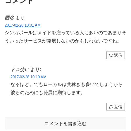
コメント
匿名
より:
2017-02-28 10:01 AM
シンガポールはメイドを雇っている人も多いのであまりそ
ういったサービスが発展しないのかもしれないですね。
返信
ドル使い
より:
2017-02-28 10:10 AM
なるほど。でもローカルは共稼ぎも多いでしょうから
彼らのためにも発展に期待します。
返信
コメントを書き込む