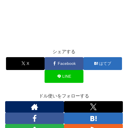
シェアする
X
Facebook
はてブ
LINE
ドル使いをフォローする