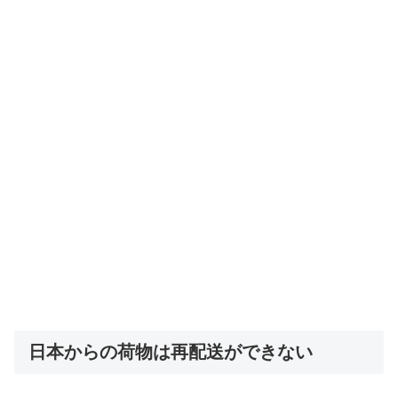
日本からの荷物は再配送ができない