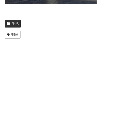
生活
郵便