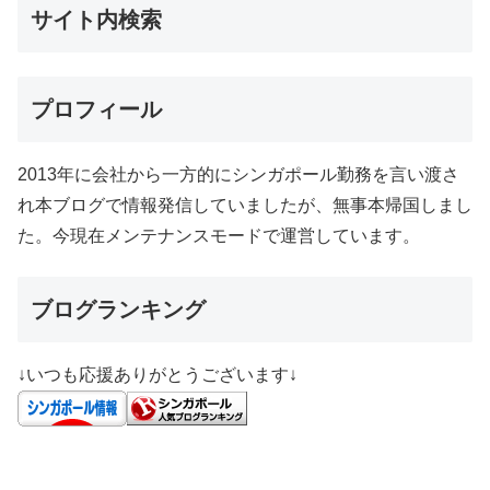
サイト内検索
プロフィール
2013年に会社から一方的にシンガポール勤務を言い渡さ
れ本ブログで情報発信していましたが、無事本帰国しまし
た。今現在メンテナンスモードで運営しています。
ブログランキング
↓いつも応援ありがとうございます↓