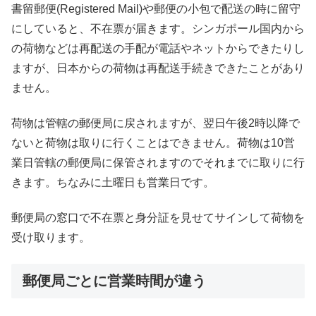
書留郵便(Registered Mail)や郵便の小包で配送の時に留守
にしていると、不在票が届きます。シンガポール国内から
の荷物などは再配送の手配が電話やネットからできたりし
ますが、日本からの荷物は再配送手続きできたことがあり
ません。
荷物は管轄の郵便局に戻されますが、翌日午後2時以降で
ないと荷物は取りに行くことはできません。荷物は10営
業日管轄の郵便局に保管されますのでそれまでに取りに行
きます。ちなみに土曜日も営業日です。
郵便局の窓口で不在票と身分証を見せてサインして荷物を
受け取ります。
郵便局ごとに営業時間が違う