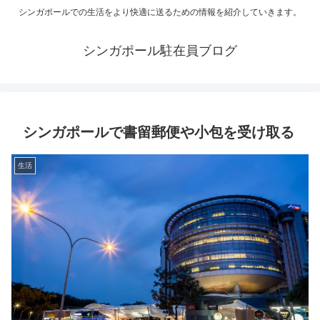
シンガポールでの生活をより快適に送るための情報を紹介していきます。
シンガポール駐在員ブログ
シンガポールで書留郵便や小包を受け取る
生活