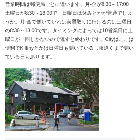
営業時間は郵便局ごとに違います。月-金が8:30～17:00、
土曜日が8:30～13:00で、日曜日は休みとかが普通でしょ
うか。月-金で働いていれば実質取りに行けるのは土曜日
の8:30～13:00です。タイミングによっては10営業日に土
曜日が一回しかないので逃すと終わりです。Cityはここは
便利でKillinyとかは日曜日も開いているし夜遅くまで開い
ている日もあります。