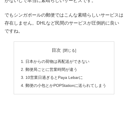
がないしで本当に素晴らしいサービスです。
でもシンガポールの郵便ではこんな素晴らしいサービスは
存在しません。DHLなど民間のサービスが圧倒的に良い
ですね。
目次
日本からの荷物は再配送ができない
郵便局ごとに営業時間が違う
10営業日過ぎるとPaya Lebarに
郵便の小包とかPOPStationに送られてしまう