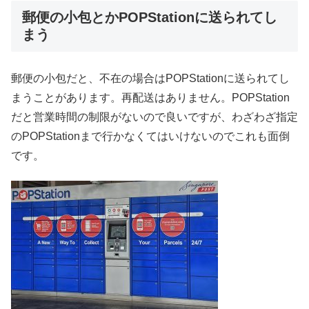
郵便の小包とかPOPStationに送られてし
まう
郵便の小包だと、不在の場合はPOPStationに送られてし
まうことがあります。再配送はありません。POPStation
だと営業時間の制限がないので良いですが、わざわざ指定
のPOPStationまで行かなくてはいけないのでこれも面倒
です。