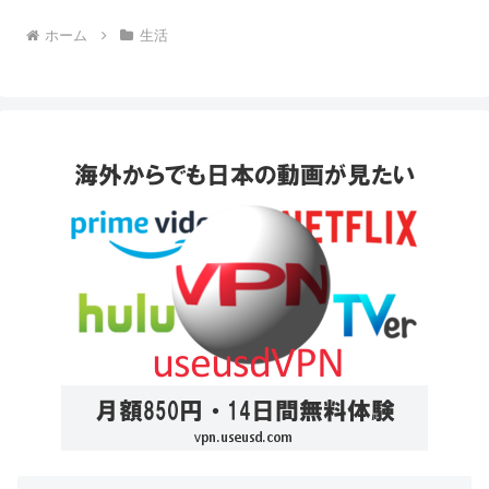
ホーム
生活