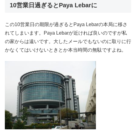
10営業日過ぎるとPaya Lebarに
この10営業日の期限が過ぎるとPaya Lebarの本局に移さ
れてしまいます。Paya Lebarが近ければ良いのですが私
の家からは遠いです。大したメールでもないのに取りに行
かなくてはいけないときとか本当時間の無駄ですよね。