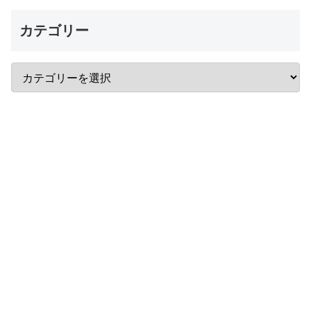
カテゴリー