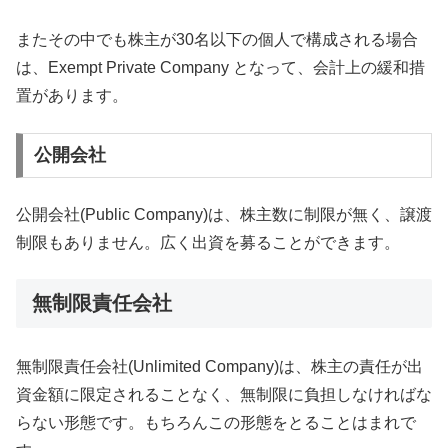
またその中でも株主が30名以下の個人で構成される場合
は、Exempt Private Company となって、会計上の緩和措
置があります。
公開会社
公開会社(Public Company)は、株主数に制限が無く、譲渡
制限もありません。広く出資を募ることができます。
無制限責任会社
無制限責任会社(Unlimited Company)は、株主の責任が出
資金額に限定されることなく、無制限に負担しなければな
らない形態です。もちろんこの形態をとることはまれで