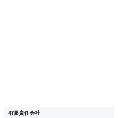
有限責任会社