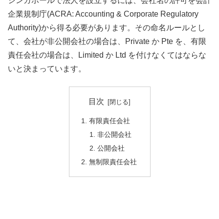
シンガポールで法人を設立するには、会社名の許可を会計
企業規制庁(ACRA: Accounting & Corporate Regulatory
Authority)から得る必要があります。その命名ルールとし
て、会社が非公開会社の場合は、Private か Pte を、有限
責任会社の場合は、Limited か Ltd を付けなくてはならな
いと決まっています。
目次
有限責任会社
非公開会社
公開会社
無制限責任会社