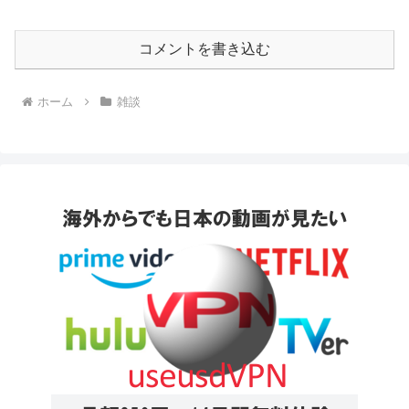
コメントを書き込む
ホーム
雑談