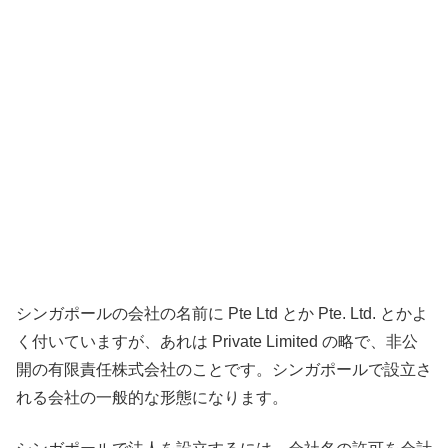
シンガポールの会社の名前に Pte Ltd とか Pte. Ltd. とかよ
く付いていますが、あれは Private Limited の略で、非公
開の有限責任株式会社のことです。シンガポールで設立さ
れる会社の一般的な形態になります。