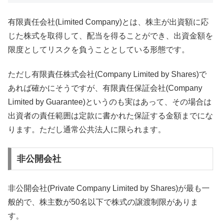
有限責任会社(Limited Company)とは、株主が出資額に応
じた株式を取得して、配当を得ることができ、出資金額を
限度としてリスクを負うこととしている形態です。
ただし有限責任株式会社(Company Limited by Shares)で
あれば確かにそうですが、有限責任保証会社(Company
Limited by Guarantee)というのも実はあって、その場合は
出資者の責任範囲は定款に書かれた保証する金額までにな
ります。ただし通常公共法人に限られます。
非公開会社
非公開会社(Private Company Limited by Shares)が最も一
般的で、株主数が50名以下で株式の譲渡制限がありま
す。