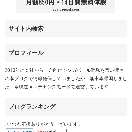
サイト内検索
プロフィール
2013年に会社から一方的にシンガポール勤務を言い渡さ
れ本ブログで情報発信していましたが、無事本帰国しまし
た。今現在メンテナンスモードで運営しています。
ブログランキング
↓いつも応援ありがとうございます↓