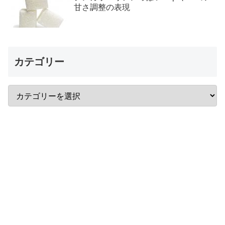
甘さ調整の表現
カテゴリー