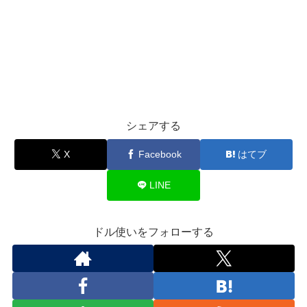
シェアする
X
Facebook
はてブ
LINE
ドル使いをフォローする