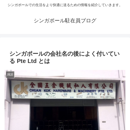
シンガポールでの生活をより快適に送るための情報を紹介していきます。
シンガポール駐在員ブログ
シンガポールの会社名の後によく付いてい
る Pte Ltd とは
雑談