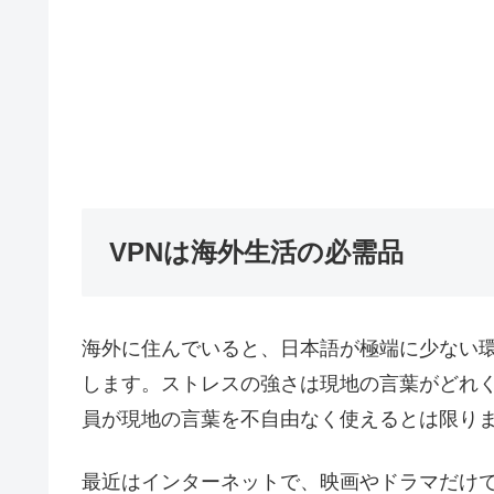
VPNは海外生活の必需品
海外に住んでいると、日本語が極端に少ない
します。ストレスの強さは現地の言葉がどれ
員が現地の言葉を不自由なく使えるとは限り
最近はインターネットで、映画やドラマだけ