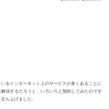
ているインターネット上のサービスが多くあることに
は解決するだろうと、いろいろと契約してみたのです
を立ち上げました。