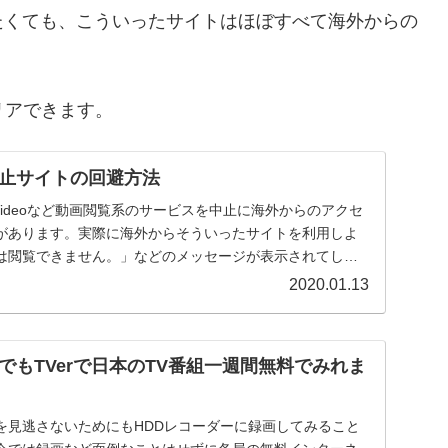
たくても、こういったサイトはほぼすべて海外からの
リアできます。
止サイトの回避方法
Prime Videoなど動画閲覧系のサービスを中止に海外からのアクセ
があります。実際に海外からそういったサイトを利用しよ
は閲覧できません。」などのメッセージが表示されてし
2020.01.13
でもTVerで日本のTV番組一週間無料でみれま
を見逃さないためにもHDDレコーダーに録画してみること