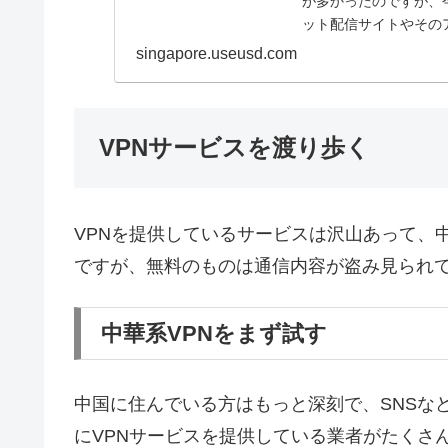
が多かったのですが、
ット配信サイトやその
ています。これ、本当に.
singapore.useusd.com
VPNサービスを渡り歩く
VPNを提供しているサービスは沢山あって、
ですが、無料のものは通信内容が盗み見られ
中華系VPNをまず試す
中国に住んでいる方はもっと深刻で、SNSな
にVPNサービスを提供している業者がたくさ