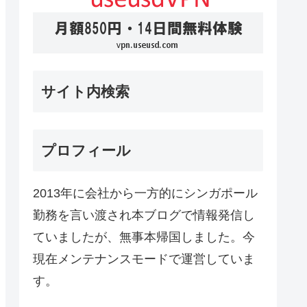
サイト内検索
プロフィール
2013年に会社から一方的にシンガポール
勤務を言い渡され本ブログで情報発信し
ていましたが、無事本帰国しました。今
現在メンテナンスモードで運営していま
す。