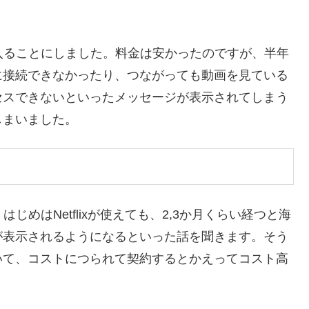
入ることにしました。料金は安かったのですが、半年
に接続できなかったり、つながっても動画を見ている
セスできないといったメッセージが表示されてしまう
しまいました。
じめはNetflixが使えても、2,3か月くらい経つと海
が表示されるようになるといった話を聞きます。そう
いて、コストにつられて契約するとかえってコスト高