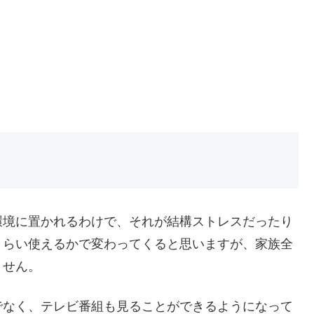
環境に置かれるわけで、それが結構ストレスだったり
くらい使えるかで変わってくると思いますが、家族全
ません。
でなく、テレビ番組も見ることができるようになって