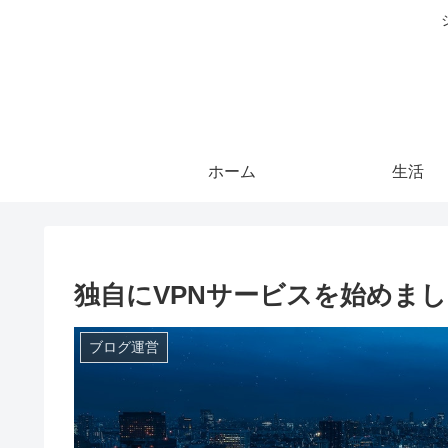
ホーム
生活
独自にVPNサービスを始めま
ブログ運営