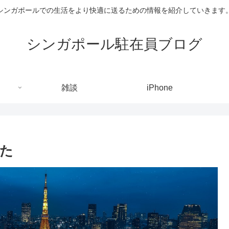
シンガポールでの生活をより快適に送るための情報を紹介していきます
シンガポール駐在員ブログ
雑談
iPhone
した