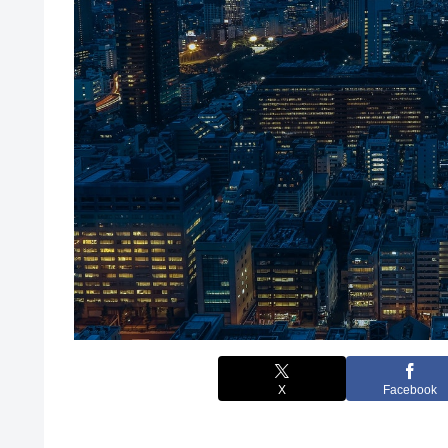
X
Facebook