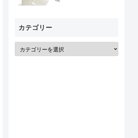
カテゴリー