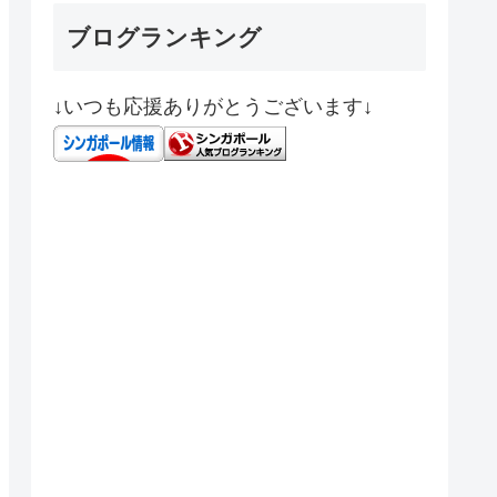
ブログランキング
↓いつも応援ありがとうございます↓