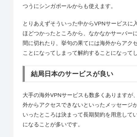
つうにシンガポールからも使えます。
とりあえずそういった中からVPNサービスに
ほどつかったところから、なかなかサーバー
間に切れたり、挙句の果てには海外からアク
ことになってしまって解約することになって
結局日本のサービスが良い
大手の海外VPNサービスも数多くありますが、は
外からアクセスできないといったメッセージ
いったところは決まって長期契約を用意して
になることが多いです。