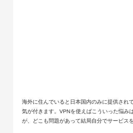
海外に住んでいると日本国内のみに提供され
気が付きます。VPNを使えばこういった悩み
が、どこも問題があって結局自分でサービス