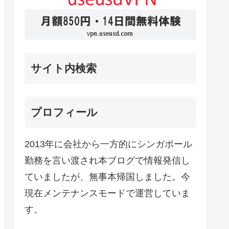
サイト内検索
プロフィール
2013年に会社から一方的にシンガポール
勤務を言い渡され本ブログで情報発信し
ていましたが、無事本帰国しました。今
現在メンテナンスモードで運営していま
す。