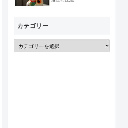
カテゴリー