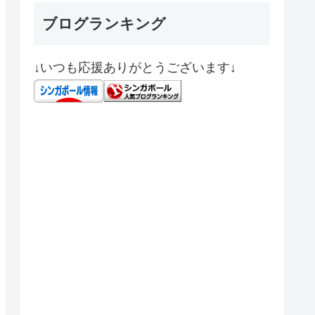
ブログランキング
↓いつも応援ありがとうございます↓