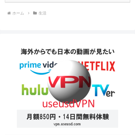
ホーム
生活