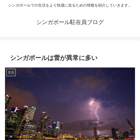
シンガポールでの生活をより快適に送るための情報を紹介していきます。
シンガポール駐在員ブログ
シンガポールは雷が異常に多い
生活