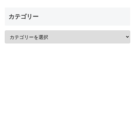
カテゴリー