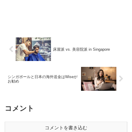
床屋派 vs. 美容院派 in Singapore
シンガポールと日本の海外送金はWiseが
お勧め
コメント
コメントを書き込む