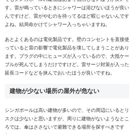
す。雷が鳴っているときにシャワーは浴びないほうが良い
んですけど、雷がやむのを待ってるほど暇じゃないんです
よね。結局命かけてシャワー入っちゃいますね。
あとよくあるのは電化製品です。壁のコンセントを直接使
っていると雷の影響で電化製品を壊してしまうことがあり
ます。プラグの中にヒューズが入っているので、大抵ケー
ブルが死んでしまうだけですけど。雷サージ対策が入った
延長コードなどを挟んでおいたほうが良いですね。
建物が少ない場所の屋外が危ない
シンガポールは高い建物が多いので、その周辺にいるとリ
スクは少ないと思いますが、周りに建物がないようなとこ
ろでは、傘はささないで避難できる場所を探すべきです