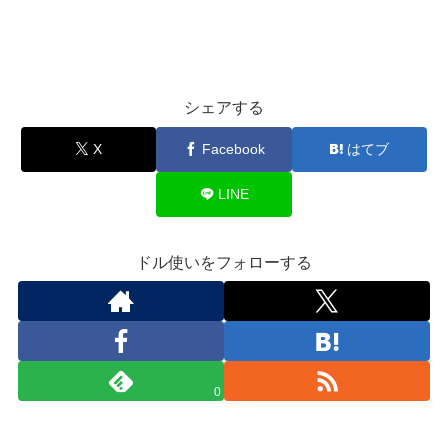
シェアする
X
Facebook
はてブ
LINE
ドル使いをフォローする
0