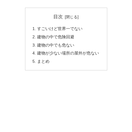
目次
すごいけど世界一でない
建物の中で危険回避
建物の中でも危ない
建物が少ない場所の屋外が危ない
まとめ