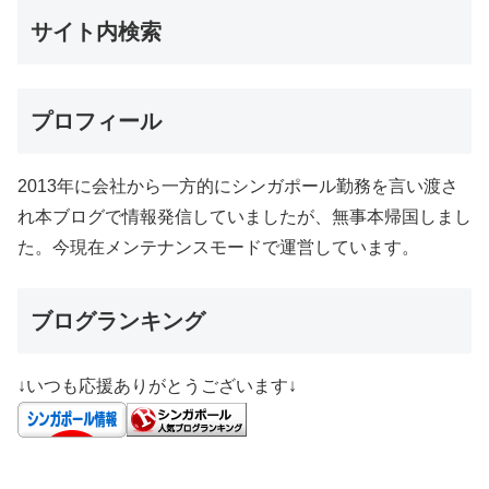
サイト内検索
プロフィール
2013年に会社から一方的にシンガポール勤務を言い渡さ
れ本ブログで情報発信していましたが、無事本帰国しまし
た。今現在メンテナンスモードで運営しています。
ブログランキング
↓いつも応援ありがとうございます↓