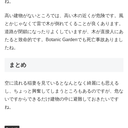
ね。
高い建物がないところでは、高い木の近くが危険です。風
とかじゃなくて雷で木が倒れてくることが良くあります。
道路が閉鎖になったりよくしていますが、木が直接人にあ
たると致命的です。Botanic Gardenでも死亡事故ありまし
たね。
まとめ
空に流れる稲妻を見ているとなんとなく綺麗にも思える
し、ちょっと興奮してしまうところもあるのですが、危な
いですからできるだけ建物の中に避難しておきたいです
ね。