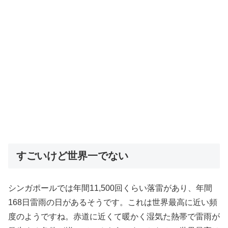
すごいけど世界一でない
シンガポールでは年間11,500回くらい落雷があり、年間
168日雷雨の日があるそうです。これは世界最高に近い頻
度のようですね。赤道に近くて暖かく湿気た熱帯で雷雨が