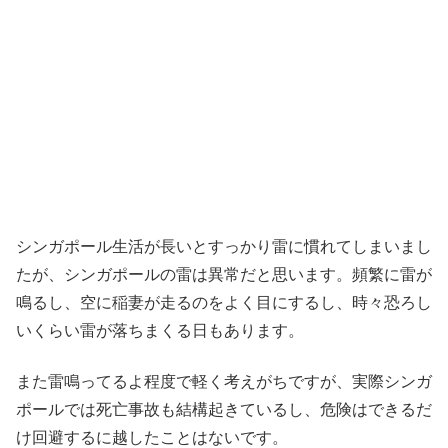
シンガポール生活が長いとすっかり雷に慣れてしまいまし
たが、シンガポールの雷は異常だと思います。頻繁に雷が
鳴るし、空に稲妻が走るのをよく目にするし、時々恐ろし
いくらい雷が落ちまくる日もあります。
また雷鳴ってるよ程度で軽く考えがちですが、実際シンガ
ポールでは死亡事故も結構起きているし、危険はできるだ
け回避するに越したことはないです。