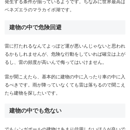
発生する条件が揃っているようです。ちなみに世界最高は
ベネズエラのマラカイボ湖です。
建物の中で危険回避
雷に打たれるなんてよっぽど運が悪いんじゃないと思われ
るかもしれませんが、危険な行動をしていれば確立は上が
るし、雷の頻度が高いんで侮ってはいけません。
雷が聞こえたら、基本的に建物の中に入ったり車の中に入
るべきです。雨が降っていなくても雷は落ちるので聞こえ
たら建物を探したいです。
建物の中でも危ない
でもシンガポールの建物はあまり信用しないほうが良いで