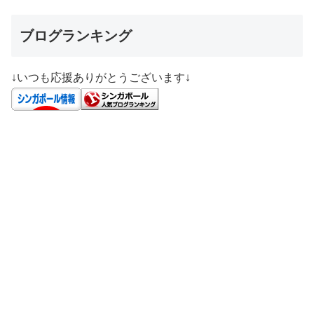
ブログランキング
↓いつも応援ありがとうございます↓