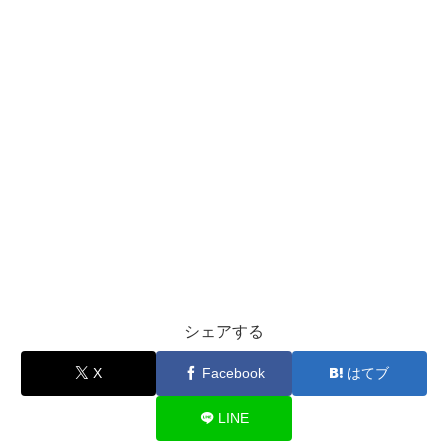
シェアする
X
Facebook
はてブ
LINE