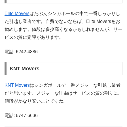
Elite Movers
はたぶんシンガポールの中で一番しっかりし
た引越し業者です。自費でないならば、Elite Moversをお
勧めします。値段は多少高くなるかもしれませんが、サー
ビスの質に定評があります。
電話: 6242-4886
KNT Movers
KNT Movers
はシンガポールで一番メジャーな引越し業者
だと思います。メジャーな理由はサービスの質の割りに、
値段がかなり安いことですね。
電話: 6747-6636