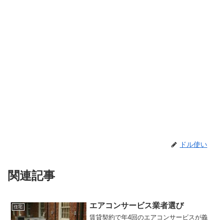
ドル使い
関連記事
エアコンサービス業者選び
住宅
賃貸契約で年4回のエアコンサービスが義