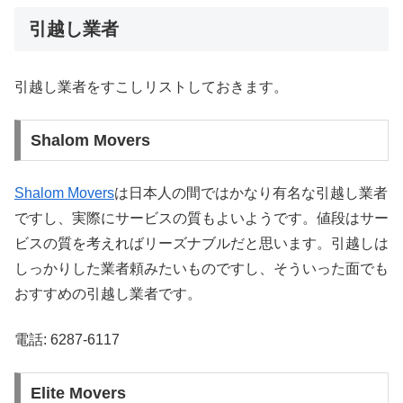
引越し業者
引越し業者をすこしリストしておきます。
Shalom Movers
Shalom Movers
は日本人の間ではかなり有名な引越し業者
ですし、実際にサービスの質もよいようです。値段はサー
ビスの質を考えればリーズナブルだと思います。引越しは
しっかりした業者頼みたいものですし、そういった面でも
おすすめの引越し業者です。
電話: 6287-6117
Elite Movers