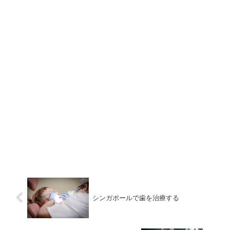
シンガポールで歯を治療する