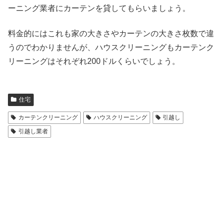
ーニング業者にカーテンを貸してもらいましょう。
料金的にはこれも家の大きさやカーテンの大きさ枚数で違
うのでわかりませんが、ハウスクリーニングもカーテンク
リーニングはそれぞれ200ドルくらいでしょう。
住宅
カーテンクリーニング
ハウスクリーニング
引越し
引越し業者