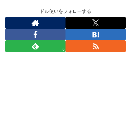
ドル使いをフォローする
0