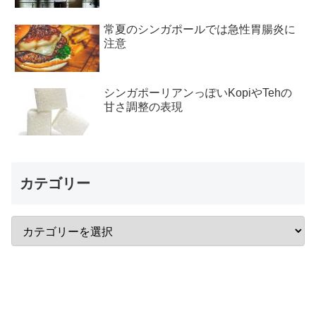
常夏のシンガポールでは急性胃腸炎に
注意
シンガポーリアンっぽいKopiやTehの
甘さ調整の表現
カテゴリー