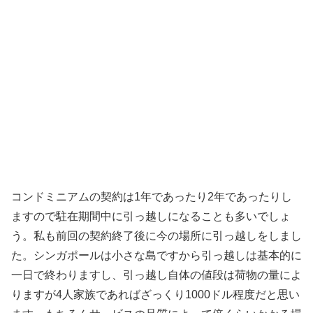
コンドミニアムの契約は1年であったり2年であったりし
ますので駐在期間中に引っ越しになることも多いでしょ
う。私も前回の契約終了後に今の場所に引っ越しをしまし
た。シンガポールは小さな島ですから引っ越しは基本的に
一日で終わりますし、引っ越し自体の値段は荷物の量によ
りますが4人家族であればざっくり1000ドル程度だと思い