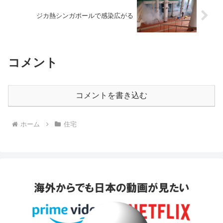
ジカ熱シンガポールで感染広がる
コメント
コメントを書き込む
ホーム
住宅