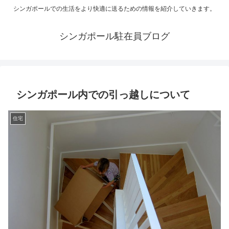
シンガポールでの生活をより快適に送るための情報を紹介していきます。
シンガポール駐在員ブログ
シンガポール内での引っ越しについて
住宅