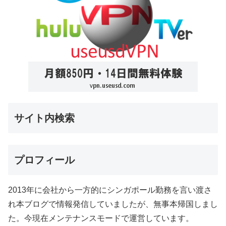
サイト内検索
プロフィール
2013年に会社から一方的にシンガポール勤務を言い渡さ
れ本ブログで情報発信していましたが、無事本帰国しまし
た。今現在メンテナンスモードで運営しています。