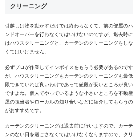
クリーニング
引越しは物を動かすだけでは終わらなくて、前の部屋のハ
ンドオーバーを行わなくてはいけないのですが、退去時に
はハウスクリーニングと、カーテンのクリーニングをしな
くてはいけません。
必ずプロが作業してインボイスをもらう必要があるのです
が、ハウスクリーニングもカーテンのクリーニングも最低
限できていれば良いわけであって値段が安いところが良い
ですよね。個人でやっているような小さいところを不動産
屋の担当者やローカルの知り合いなどに紹介してもらうの
がおすすめです。
カーテンのクリーニングは退去前に行いますので、カーテ
ンのない日を過ごさなくてはいけなくなりますので、クリ