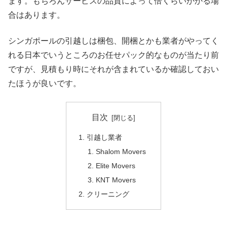
ます。もちろんサービスの品質によって倍くらいかかる場
合はあります。
シンガポールの引越しは梱包、開梱とかも業者がやってく
れる日本でいうところのお任せパック的なものが当たり前
ですが、見積もり時にそれが含まれているか確認しておい
たほうが良いです。
目次
引越し業者
Shalom Movers
Elite Movers
KNT Movers
クリーニング