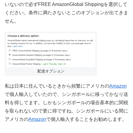
いないので必ずFREE AmazonGlobal Shippingを選択して
ください。条件に満たさないとこのオプションが出てきま
せん。
配達オプション
私は日本に住んでいるときから頻繁にアメリカの
Amazon
で個人輸入していたので、シンガポールに移ってかなり送
料を得してます。しかもシンガポールの場合基本的に関税
を取られないので更に得ですね。シンガポールにいる間に
アメリカの
Amazon
で個人輸入することをお勧めします。