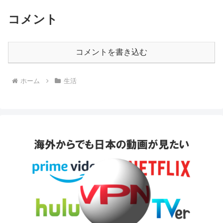
コメント
コメントを書き込む
ホーム
生活