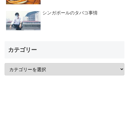
シンガポールのタバコ事情
カテゴリー