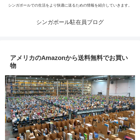
シンガポールでの生活をより快適に送るための情報を紹介していきます。
シンガポール駐在員ブログ
アメリカのAmazonから送料無料でお買い
物
生活