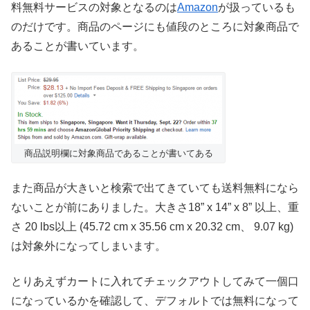
料無料サービスの対象となるのは
Amazon
が扱っているも
のだけです。商品のページにも値段のところに対象商品で
あることが書いています。
商品説明欄に対象商品であることが書いてある
また商品が大きいと検索で出てきていても送料無料になら
ないことが前にありました。大きさ18” x 14” x 8” 以上、重
さ 20 lbs以上 (45.72 cm x 35.56 cm x 20.32 cm、 9.07 kg)
は対象外になってしまいます。
とりあえずカートに入れてチェックアウトしてみて一個口
になっているかを確認して、デフォルトでは無料になって