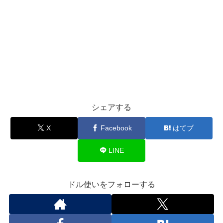
シェアする
X
Facebook
はてブ
LINE
ドル使いをフォローする