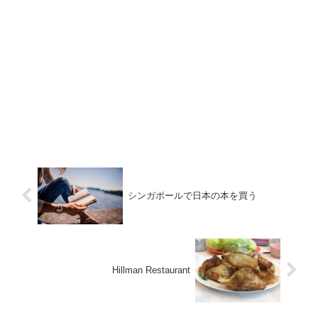
シンガポールで日本の本を買う
Hillman Restaurant