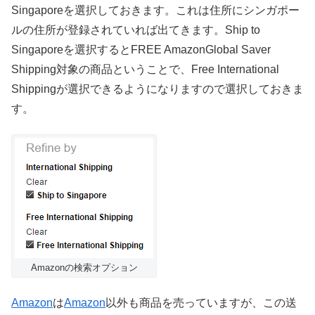
Singaporeを選択しておきます。これは住所にシンガポー
ルの住所が登録されていれば出てきます。Ship to
Singaporeを選択するとFREE AmazonGlobal Saver
Shipping対象の商品ということで、Free International
Shippingが選択できるようになりますので選択しておきま
す。
Amazonの検索オプション
Amazon
は
Amazon
以外も商品を売っていますが、この送