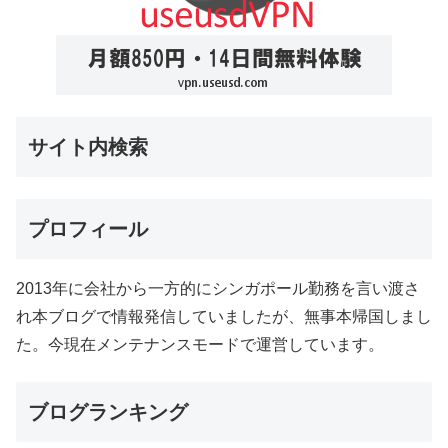
サイト内検索
プロフィール
2013年に会社から一方的にシンガポール勤務を言い渡さ
れ本ブログで情報発信していましたが、無事本帰国しまし
た。今現在メンテナンスモードで運営しています。
ブログランキング