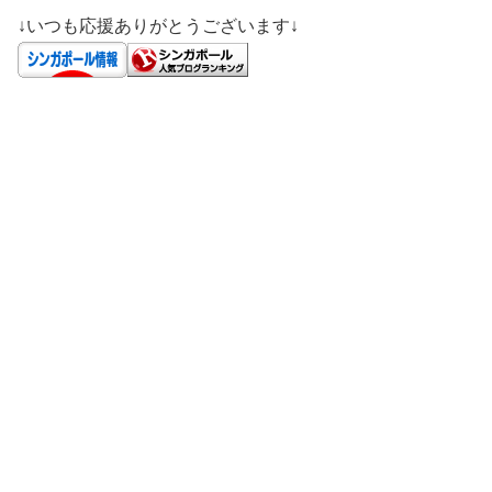
↓いつも応援ありがとうございます↓