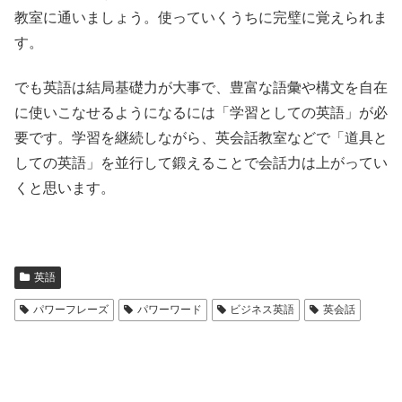
教室に通いましょう。使っていくうちに完璧に覚えられま
す。
でも英語は結局基礎力が大事で、豊富な語彙や構文を自在
に使いこなせるようになるには「学習としての英語」が必
要です。学習を継続しながら、英会話教室などで「道具と
しての英語」を並行して鍛えることで会話力は上がってい
くと思います。
英語
パワーフレーズ
パワーワード
ビジネス英語
英会話