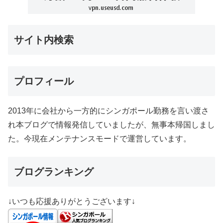
サイト内検索
プロフィール
2013年に会社から一方的にシンガポール勤務を言い渡さ
れ本ブログで情報発信していましたが、無事本帰国しまし
た。今現在メンテナンスモードで運営しています。
ブログランキング
↓いつも応援ありがとうございます↓