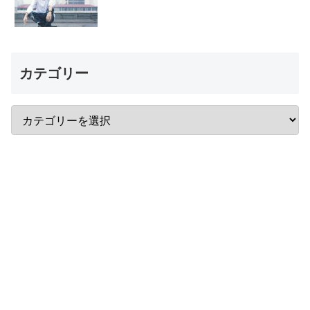
カテゴリー