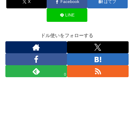
X
Facebook
はてブ
LINE
ドル使いをフォローする
0