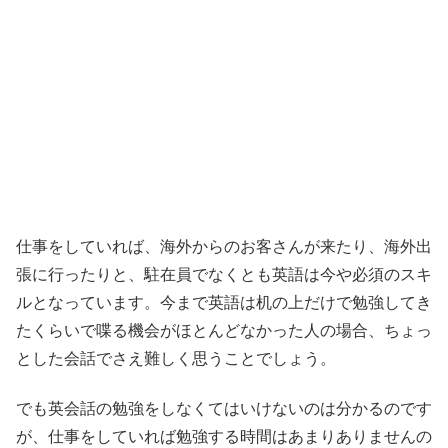
仕事をしていれば、海外からのお客さんが来たり、海外出
張に行ったりと、駐在員でなくとも英語は今や必須のスキ
ルとなっています。今まで英語は机の上だけで勉強してき
たくらいで喋る機会がほとんどなかった人の場合、ちょっ
とした会話でさえ難しく思うことでしょう。
でも英会話の勉強をしなくてはいけないのは分かるのです
が、仕事をしていれば勉強する時間はあまりありませんの