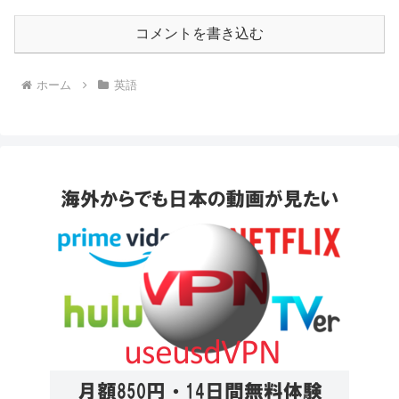
コメントを書き込む
ホーム
英語