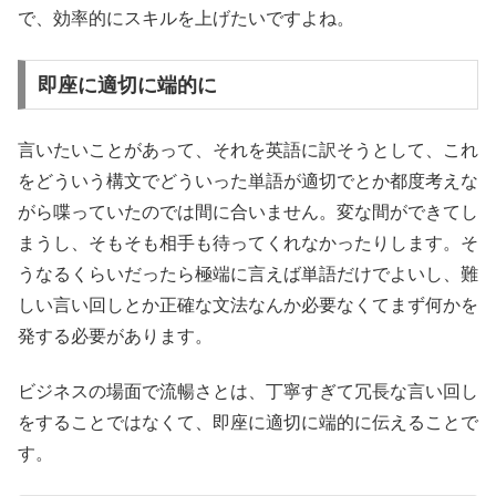
で、効率的にスキルを上げたいですよね。
即座に適切に端的に
言いたいことがあって、それを英語に訳そうとして、これ
をどういう構文でどういった単語が適切でとか都度考えな
がら喋っていたのでは間に合いません。変な間ができてし
まうし、そもそも相手も待ってくれなかったりします。そ
うなるくらいだったら極端に言えば単語だけでよいし、難
しい言い回しとか正確な文法なんか必要なくてまず何かを
発する必要があります。
ビジネスの場面で流暢さとは、丁寧すぎて冗長な言い回し
をすることではなくて、即座に適切に端的に伝えることで
す。