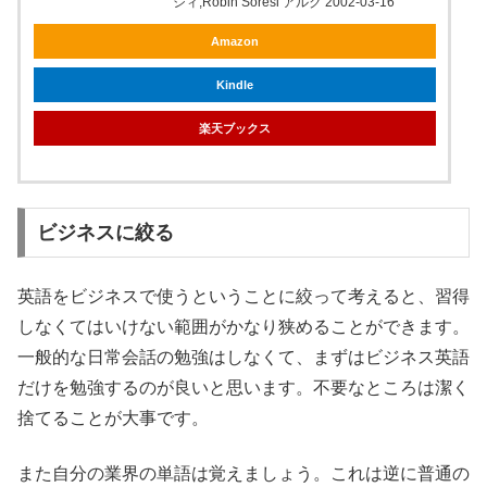
シィ,Robin Soresi アルク 2002-03-16
Amazon
Kindle
楽天ブックス
ビジネスに絞る
英語をビジネスで使うということに絞って考えると、習得
しなくてはいけない範囲がかなり狭めることができます。
一般的な日常会話の勉強はしなくて、まずはビジネス英語
だけを勉強するのが良いと思います。不要なところは潔く
捨てることが大事です。
また自分の業界の単語は覚えましょう。これは逆に普通の