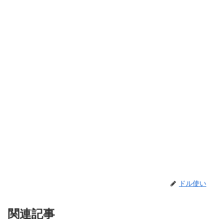
ドル使い
関連記事