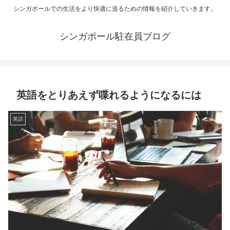
シンガポールでの生活をより快適に送るための情報を紹介していきます。
シンガポール駐在員ブログ
英語をとりあえず喋れるようになるには
英語