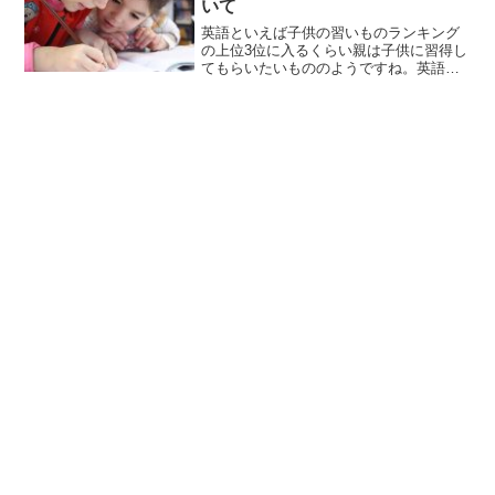
いて
英語といえば子供の習いものランキング
の上位3位に入るくらい親は子供に習得し
てもらいたいもののようですね。英語が
使えるというだけで世界が広がりますよ
ね。漠然とした表現を使いましたが、具
体的に表現していったらきりがないくら
いだと思います。駐在員...