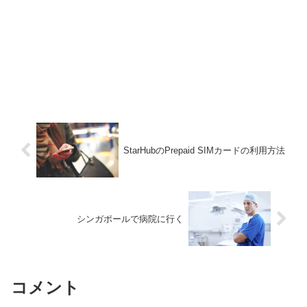
StarHubのPrepaid SIMカードの利用方法
シンガポールで病院に行く
コメント