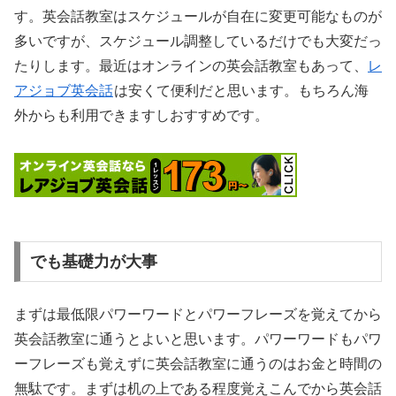
す。英会話教室はスケジュールが自在に変更可能なものが
多いですが、スケジュール調整しているだけでも大変だっ
たりします。最近はオンラインの英会話教室もあって、
レ
アジョブ英会話
は安くて便利だと思います。もちろん海
外からも利用できますしおすすめです。
でも基礎力が大事
まずは最低限パワーワードとパワーフレーズを覚えてから
英会話教室に通うとよいと思います。パワーワードもパワ
ーフレーズも覚えずに英会話教室に通うのはお金と時間の
無駄です。まずは机の上である程度覚えこんでから英会話